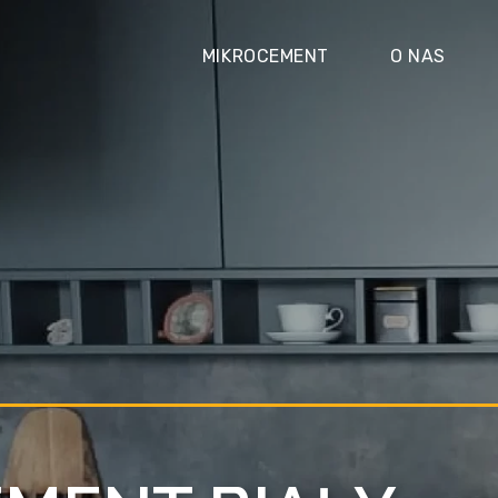
MIKROCEMENT
O NAS