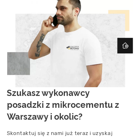
Szukasz wykonawcy
posadzki z mikrocementu z
Warszawy i okolic?
Skontaktuj się z nami już teraz i uzyskaj