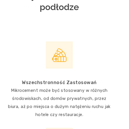
podłodze
Wszechstronność Zastosowań
Mikrocement może być stosowany w różnych
środowiskach, od domów prywatnych, przez
biura, aż po miejsca o dużym natężeniu ruchu jak
hotele czy restauracje.