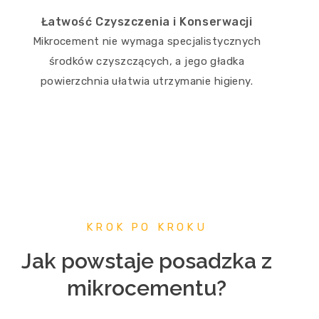
Łatwość Czyszczenia i Konserwacji
Mikrocement nie wymaga specjalistycznych
środków czyszczących, a jego gładka
powierzchnia ułatwia utrzymanie higieny.
KROK PO KROKU
Jak powstaje posadzka z
mikrocementu?