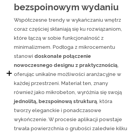
bezspoinowym wydaniu
Współczesne trendy w wykańczaniu wnętrz
coraz częściej skłaniają się ku rozwiązaniom,
które łączą w sobie funkcjonalność z
minimalizmem. Podłoga z mikrocementu
stanowi
doskonałe połączenie
nowoczesnego designu z praktycznością
,
oferując unikalne możliwości aranżacyjne w
każdej przestrzeni. Materiał ten, znany
również jako mikrobeton, wyróżnia się swoją
jednolitą, bezspoinową strukturą
, która
tworzy eleganckie i ponadczasowe
wykończenie. W procesie aplikacji powstaje
trwała powierzchnia o grubości zaledwie kilku