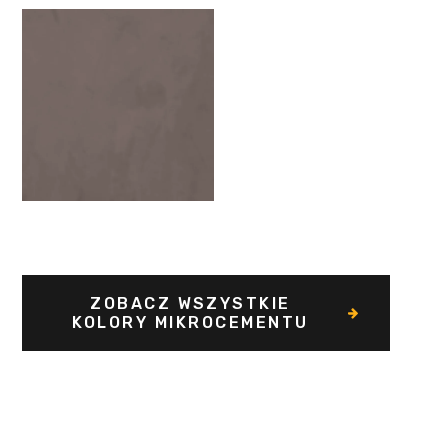
ZOBACZ WSZYSTKIE
KOLORY MIKROCEMENTU