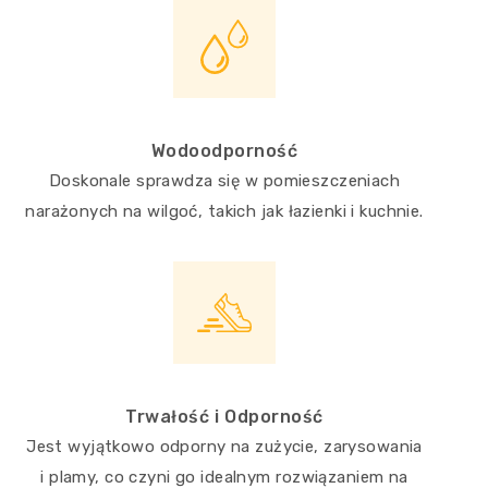
Wodoodporność
Doskonale sprawdza się w pomieszczeniach
narażonych na wilgoć, takich jak łazienki i kuchnie.
Trwałość i Odporność
Jest wyjątkowo odporny na zużycie, zarysowania
i plamy, co czyni go idealnym rozwiązaniem na