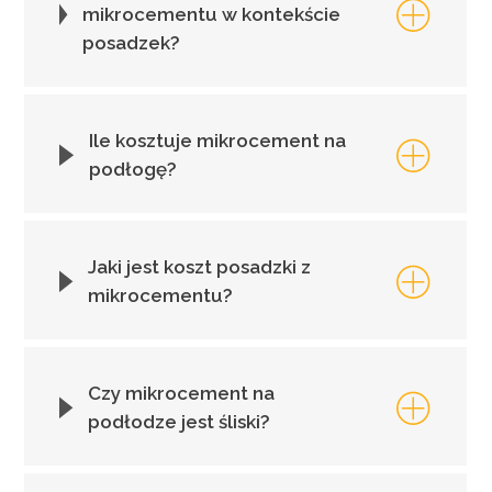
mikrocementu w kontekście
posadzek?
Ile kosztuje mikrocement na
podłogę?
Jaki jest koszt posadzki z
mikrocementu?
Czy mikrocement na
podłodze jest śliski?