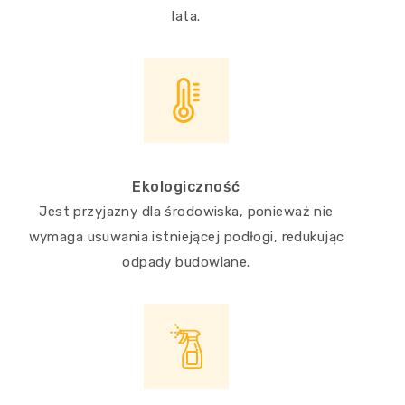
lata.
Ekologiczność
Jest przyjazny dla środowiska, ponieważ nie
wymaga usuwania istniejącej podłogi, redukując
odpady budowlane.