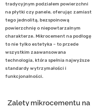
tradycyjnym podziałem powierzchni
na płytki czy panele, oferując zamiast
tego jednolitą, bezspoinową
powierzchnię o niepowtarzalnym
charakterze. Mikrocement na podłogę
to nie tylko estetyka – to przede
wszystkim zaawansowana
technologia, która spełnia najwyższe
standardy wytrzymałości i
funkcjonalności.
Zalety mikrocementu na