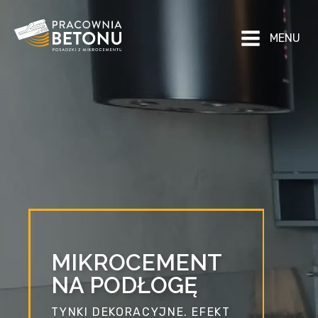
MENU
MIKROCEMENT
NA PODŁOGĘ
TYNKI DEKORACYJNE. EFEKT