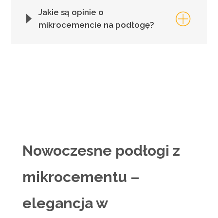
Jakie są opinie o
mikrocemencie na podłogę?
Nowoczesne podłogi z
mikrocementu –
elegancja w