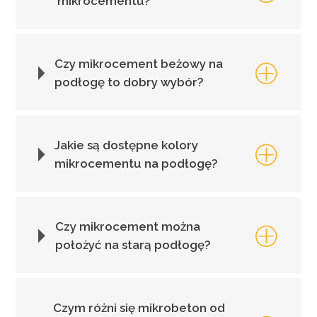
mikrocementu?
Czy mikrocement beżowy na
podłogę to dobry wybór?
Jakie są dostępne kolory
mikrocementu na podłogę?
Czy mikrocement można
położyć na starą podłogę?
Czym różni się mikrobeton od