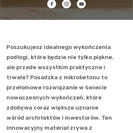
Poszukujesz idealnego wykończenia
podłogi, które będzie nie tylko piękne,
ale przede wszystkim praktyczne i
trwałe? Posadzka z mikrobetonu to
przełomowe rozwiązanie w świecie
nowoczesnych wykończeń, które
zdobywa coraz większe uznanie
wśród architektów i inwestorów. Ten
innowacyjny materiał zrywa z