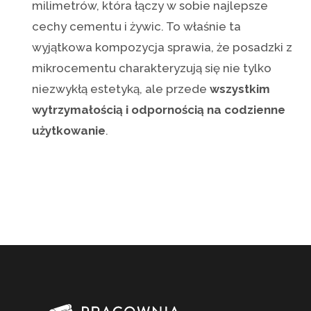
milimetrów, która łączy w sobie najlepsze
cechy cementu i żywic. To właśnie ta
wyjątkowa kompozycja sprawia, że posadzki z
mikrocementu charakteryzują się nie tylko
niezwykłą estetyką, ale przede
wszystkim
wytrzymałością i odpornością na codzienne
użytkowanie
.