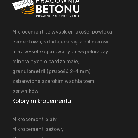
Mikrocement to wysokiej jakości powłoka
cementowa, składająca się z polimerów
oraz wyselekcjonowanych wypełniaczy
mineralnych o bardzo małej
granulometrii (grubość 2-4 mm),
zabarwiona szerokim wachlarzem
barwników.
Kolory mikrocementu
Mikrocement biały
Mikrocement beżowy