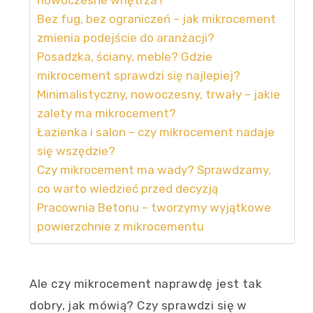
Bez fug, bez ograniczeń – jak mikrocement
zmienia podejście do aranżacji?
Posadzka, ściany, meble? Gdzie
mikrocement sprawdzi się najlepiej?
Minimalistyczny, nowoczesny, trwały – jakie
zalety ma mikrocement?
Łazienka i salon – czy mikrocement nadaje
się wszędzie?
Czy mikrocement ma wady? Sprawdzamy,
co warto wiedzieć przed decyzją
Pracownia Betonu – tworzymy wyjątkowe
powierzchnie z mikrocementu
Ale czy mikrocement naprawdę jest tak
dobry, jak mówią? Czy sprawdzi się w