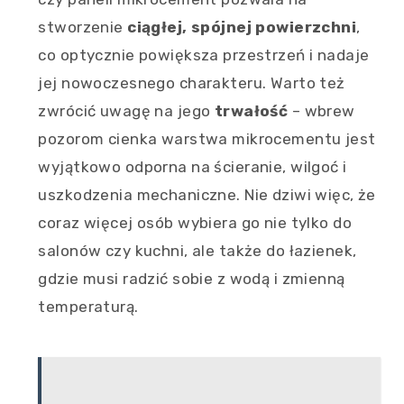
stworzenie
ciągłej, spójnej powierzchni
,
co optycznie powiększa przestrzeń i nadaje
jej nowoczesnego charakteru. Warto też
zwrócić uwagę na jego
trwałość
– wbrew
pozorom cienka warstwa mikrocementu jest
wyjątkowo odporna na ścieranie, wilgoć i
uszkodzenia mechaniczne. Nie dziwi więc, że
coraz więcej osób wybiera go nie tylko do
salonów czy kuchni, ale także do łazienek,
gdzie musi radzić sobie z wodą i zmienną
temperaturą.