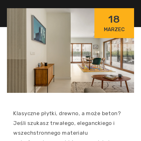
18
MARZEC
Klasyczne płytki, drewno, a może beton?
Jeśli szukasz trwałego, eleganckiego i
wszechstronnego materiału