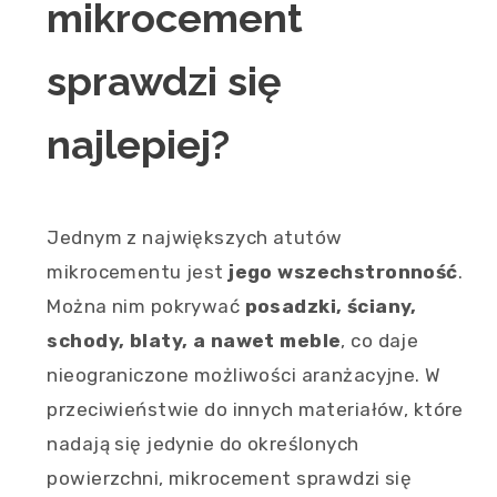
mikrocement
sprawdzi się
najlepiej?
Jednym z największych atutów
mikrocementu jest
jego wszechstronność
.
Można nim pokrywać
posadzki, ściany,
schody, blaty, a nawet meble
, co daje
nieograniczone możliwości aranżacyjne. W
przeciwieństwie do innych materiałów, które
nadają się jedynie do określonych
powierzchni, mikrocement sprawdzi się