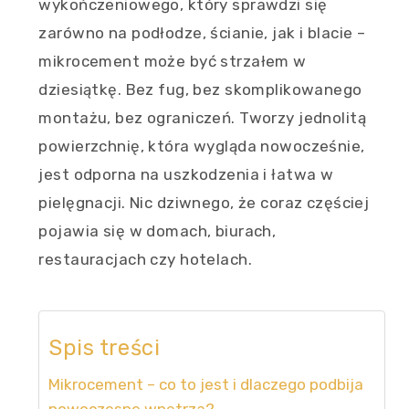
wykończeniowego, który sprawdzi się
zarówno na podłodze, ścianie, jak i blacie –
mikrocement może być strzałem w
dziesiątkę. Bez fug, bez skomplikowanego
montażu, bez ograniczeń. Tworzy jednolitą
powierzchnię, która wygląda nowocześnie,
jest odporna na uszkodzenia i łatwa w
pielęgnacji. Nic dziwnego, że coraz częściej
pojawia się w domach, biurach,
restauracjach czy hotelach.
Spis treści
Mikrocement – co to jest i dlaczego podbija
nowoczesne wnętrza?