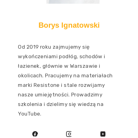
Borys Ignatowski
Od 2019 roku zajmujemy się
wykończeniami podłóg, schodów i
łazienek, głównie w Warszawie i
okolicach. Pracujemy na materiałach
marki Resistone i stale rozwijamy
nasze umiejętności. Prowadzimy
szkolenia i dzielimy się wiedzą na
YouTube.