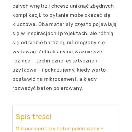
całych wnętrz i chcesz uniknąć zbędnych
komplikacji, to pytanie może okazać się
kluczowe. Oba materiały często pojawiają
się w inspiracjach i projektach, ale różnią
się od siebie bardziej, niż mogłoby się
wydawać. Zebraliśmy najważniejsze
różnice – techniczne, estetyczne i
użytkowe – i pokazujemy, kiedy warto
postawić na mikrocement, a kiedy
rozważyć beton polerowany.
Spis treści
Mikrocement czy beton polerowany –