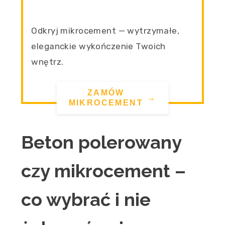
Odkryj mikrocement — wytrzymałe,
eleganckie wykończenie Twoich
wnętrz.
ZAMÓW
→
MIKROCEMENT
Beton polerowany
czy mikrocement –
co wybrać i nie