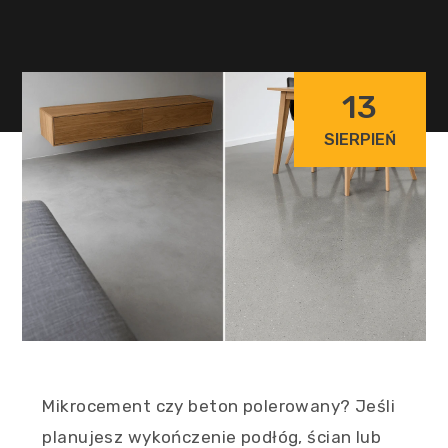
13
SIERPIEŃ
Mikrocement czy beton polerowany? Jeśli
planujesz wykończenie podłóg, ścian lub