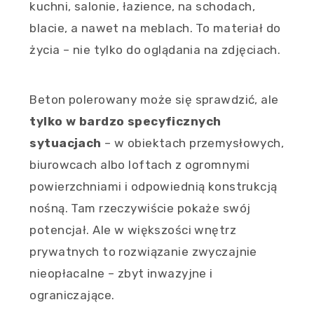
kuchni, salonie, łazience, na schodach,
blacie, a nawet na meblach. To materiał do
życia – nie tylko do oglądania na zdjęciach.
Beton polerowany może się sprawdzić, ale
tylko w bardzo specyficznych
sytuacjach
– w obiektach przemysłowych,
biurowcach albo loftach z ogromnymi
powierzchniami i odpowiednią konstrukcją
nośną. Tam rzeczywiście pokaże swój
potencjał. Ale w większości wnętrz
prywatnych to rozwiązanie zwyczajnie
nieopłacalne – zbyt inwazyjne i
ograniczające.