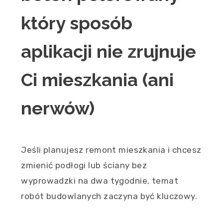
który sposób
aplikacji nie zrujnuje
Ci mieszkania (ani
nerwów)
Jeśli planujesz remont mieszkania i chcesz
zmienić podłogi lub ściany bez
wyprowadzki na dwa tygodnie, temat
robót budowlanych zaczyna być kluczowy.