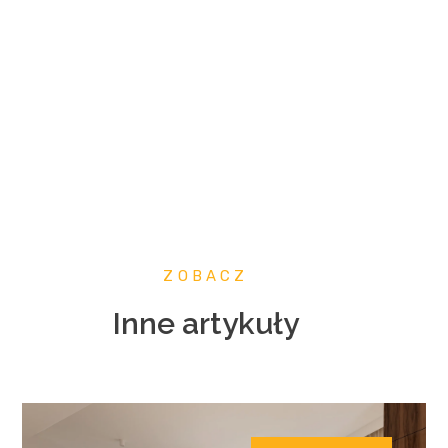
ZOBACZ
Inne artykuły