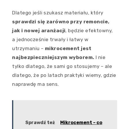
Dlatego jeśli szukasz materiału, który
sprawdzi się zarówno przy remoncie,
jak i nowej aranżacji
, będzie efektowny,
a jednocześnie trwały i łatwy w
utrzymaniu –
mikrocement jest
najbezpieczniejszym wyborem.
I nie
tylko dlatego, że sami go stosujemy – ale
dlatego, że po latach praktyki wiemy, gdzie
naprawdę ma sens.
Sprawdź też
Mikrocement – co