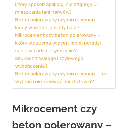
który sposób aplikacji nie zrujnuje Ci
mieszkania (ani nerwów)
Beton polerowany czy mikrocement –
kiedy wnętrze, a kiedy hala?
Mikrocement czy beton polerowany –
który wytrzyma więcej i lepiej poradzi
sobie w codziennym życiu?
Szukasz trwałego i stylowego
wykończenia?
Beton polerowany czy mikrocement – co
wybrać i nie żałować ani złotówki?
Mikrocement czy
beton polerowany –