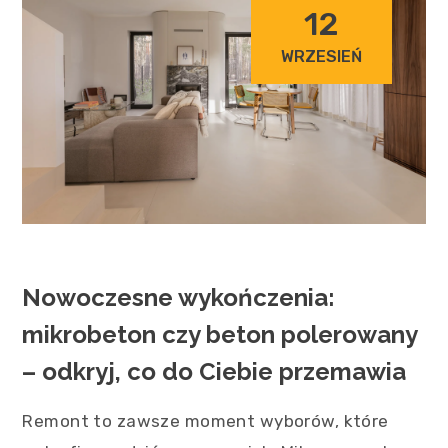
12
WRZESIEŃ
Nowoczesne wykończenia:
mikrobeton czy beton polerowany
– odkryj, co do Ciebie przemawia
Remont to zawsze moment wyborów, które