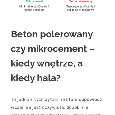
Beton polerowany
czy mikrocement –
kiedy wnętrze, a
kiedy hala?
To jedno z tych pytań, na które odpowiedź
wcale nie jest oczywista, dopóki nie