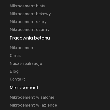
Mikrocement biały
Mikrocement beżowy
Mikrocement szary
Mikrocement czarny
Pracownia betonu
Mikrocement
O nas
Nasze realizacje
Blog
Kontakt
Mikrocement
Mikrocement w salonie
Mikrocement w łazience