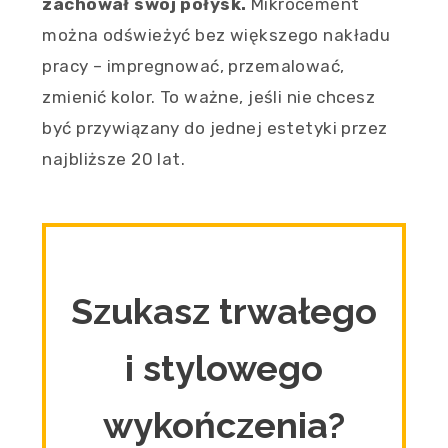
zachował swój połysk.
Mikrocement
można odświeżyć bez większego nakładu
pracy – impregnować, przemalować,
zmienić kolor. To ważne, jeśli nie chcesz
być przywiązany do jednej estetyki przez
najbliższe 20 lat.
Szukasz trwałego
i stylowego
wykończenia?