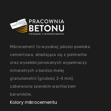
Mikrocement to wysokiej jakości powłoka
cementowa, składająca się z polimerów
oraz wyselekcjonowanych wypełniaczy
mineralnych o bardzo małej
granulometrii (grubość 2-4 mm),
zabarwiona szerokim wachlarzem
barwników.
Kolory mikrocementu