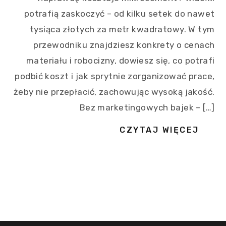
potrafią zaskoczyć – od kilku setek do nawet
tysiąca złotych za metr kwadratowy. W tym
przewodniku znajdziesz konkrety o cenach
materiału i robocizny, dowiesz się, co potrafi
podbić koszt i jak sprytnie zorganizować prace,
żeby nie przepłacić, zachowując wysoką jakość.
Bez marketingowych bajek – […]
CZYTAJ WIĘCEJ