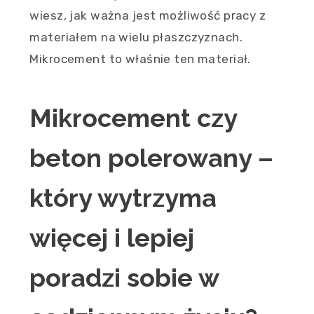
wiesz, jak ważna jest możliwość pracy z
materiałem na wielu płaszczyznach.
Mikrocement to właśnie ten materiał.
Mikrocement czy
beton polerowany –
który wytrzyma
więcej i lepiej
poradzi sobie w