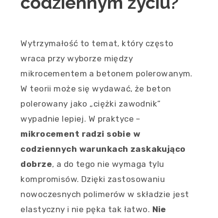
codziennym życiu?
Wytrzymałość to temat, który często
wraca przy wyborze między
mikrocementem a betonem polerowanym.
W teorii może się wydawać, że beton
polerowany jako „ciężki zawodnik”
wypadnie lepiej. W praktyce –
mikrocement radzi sobie w
codziennych warunkach zaskakująco
dobrze
, a do tego nie wymaga tylu
kompromisów. Dzięki zastosowaniu
nowoczesnych polimerów w składzie jest
elastyczny i nie pęka tak łatwo.
Nie