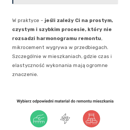
W praktyce –
jeśli zależy Ci na prostym,
czystym i szybkim procesie, który nie
rozsadzi harmonogramu remontu
,
mikrocement wygrywa w przedbiegach.
Szczególnie w mieszkaniach, gdzie czas i
elastyczność wykonania mają ogromne
znaczenie.